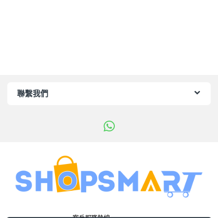
聯繫我們
客戶服務熱線