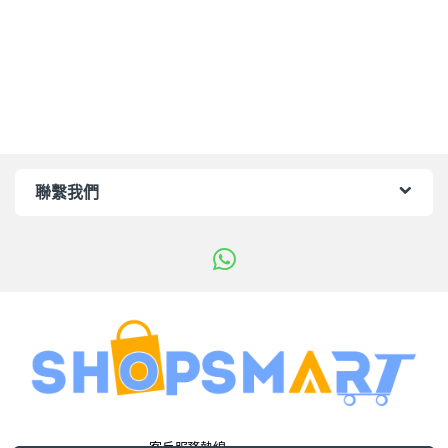
聯繫我們
客戶服務熱線