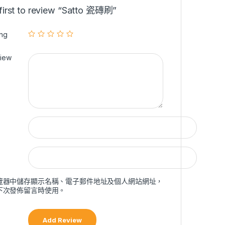
 first to review “Satto 瓷磚刷”
ing
view
覽器中儲存顯示名稱、電子郵件地址及個人網站網址，
下次發佈留言時使用。