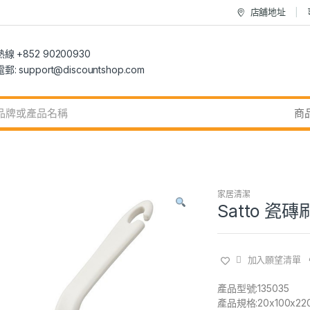
店舖地址
 +852 90200930
 support@discountshop.com
家居清潔
Satto 瓷磚
加入願望清單
產品型號:135035
產品規格:20x100x22