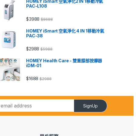
HOMEY iSmart 空氣淨化2 IN 1移動冷氣
PAC-L108
$
3988
$
8688
HOMEY iSmart 空氣淨化 4 IN 1移動冷氣
PAC-38
$
2988
$
5988
HOMEY Health Care - 雙重膝部按摩器
iDM-01
$
1688
$
2988
SignUp