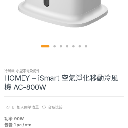
冷風機
,
小型家電及配件
HOMEY – iSmart 空氣淨化移動冷風
機 AC-800W
加入願望清單
貨品比較
功率: 90W
包裝: 1 pc / ctn