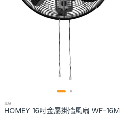
風扇
HOMEY 16吋金屬掛牆風扇 WF-16M