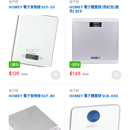
電子磅
電子磅
HOMEY 電子食物磅 SCF-20
HOMEY 電子體重磅 (粉紅色/銀
色) B28
-
35%
-
25%
$
128
$
148
$
198
$
198
電子磅
電子磅
HOMEY 電子食物磅 SCF-80
HOMEY 電子體重磅 SCB-002