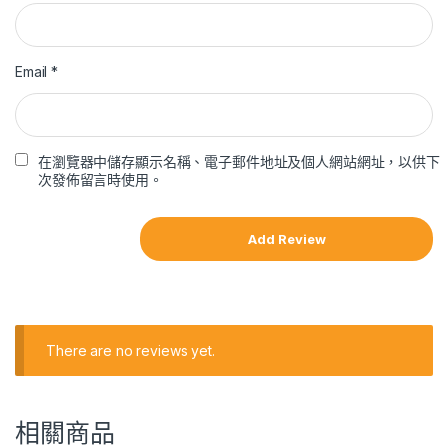
Email
*
在瀏覽器中儲存顯示名稱、電子郵件地址及個人網站網址，以供下
次發佈留言時使用。
There are no reviews yet.
相關商品