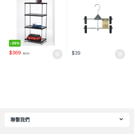
-
39%
$
369
$
39
$
609
聯繫我們