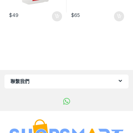
$
49
$
65
聯繫我們