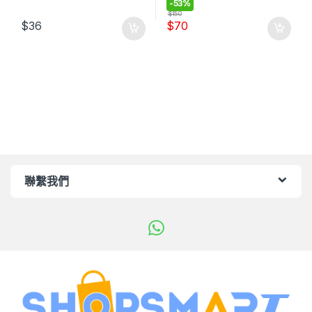
-
53%
$
150
$
36
$
70
聯繫我們