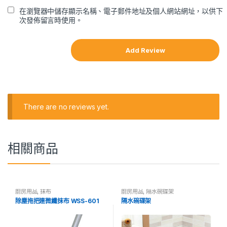
在瀏覽器中儲存顯示名稱、電子郵件地址及個人網站網址，以供下
次發佈留言時使用。
There are no reviews yet.
相關商品
廚房用品
,
抹布
廚房用品
,
隔水碗碟架
除塵拖把連微纖抹布 WSS-601
隔水碗碟架