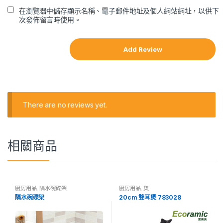
在瀏覽器中儲存顯示名稱、電子郵件地址及個人網站網址，以供下
次發佈留言時使用。
There are no reviews yet.
相關商品
廚房用品
,
隔水碗碟架
廚房用品
,
煲
隔水碗碟架
20cm 雙耳煲 783028