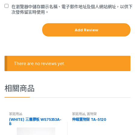
在瀏覽器中儲存顯示名稱、電子郵件地址及個人網站網址，以供下
次發佈留言時使用。
There are no reviews yet.
相關商品
家庭用品
家庭用品
,
置物架
(WHITE) 三層膠板 WS75353A-
伸縮置物架 TA-5120
B