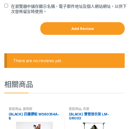
在瀏覽器中儲存顯示名稱、電子郵件地址及個人網站網址，以供下
次發佈留言時使用。
There are no reviews yet.
相關商品
家庭用品
,
置物架
家庭用品
,
衣架
(BLACK) 四層膠板 WS60354A-
(BLACK) 雙管掛衣架 LM-
B
GR003