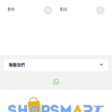
$
18
$
32
聯繫我們