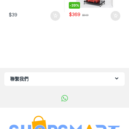
-
39%
$
369
$
39
$
609
聯繫我們