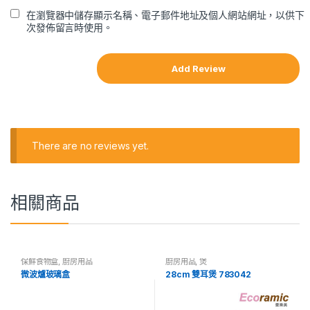
在瀏覽器中儲存顯示名稱、電子郵件地址及個人網站網址，以供下
次發佈留言時使用。
There are no reviews yet.
相關商品
保鮮食物盒
,
廚房用品
廚房用品
,
煲
微波爐玻璃盒
28cm 雙耳煲 783042