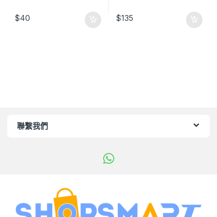
$
40
$
135
聯繫我們