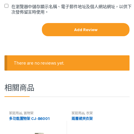
在瀏覽器中儲存顯示名稱、電子郵件地址及個人網站網址，以供下
次發佈留言時使用。
There are no reviews yet.
相關商品
家庭用品
,
置物架
家庭用品
,
衣架
多功能置物架 CJ-B6001
兩層裙夾衣架