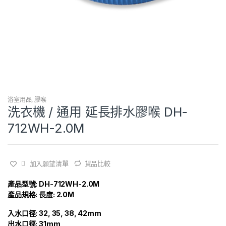
浴室用品
,
膠喉
洗衣機 / 通用 延長排水膠喉 DH-
712WH-2.0M
加入願望清單
貨品比較
產品型號: DH-712WH-2.0M
產品規格: 長度: 2.0M
入水口徑: 32, 35, 38, 42mm
出水口徑: 31mm