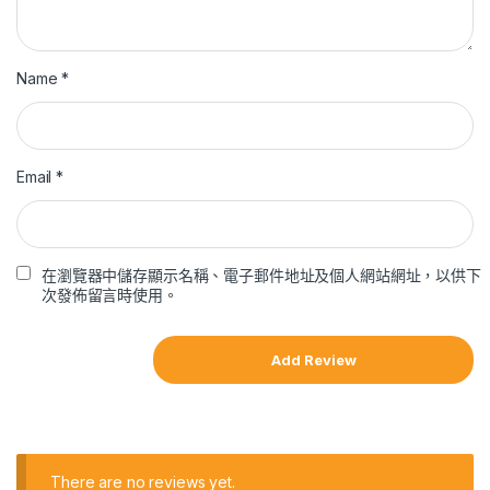
Name
*
Email
*
在瀏覽器中儲存顯示名稱、電子郵件地址及個人網站網址，以供下
次發佈留言時使用。
There are no reviews yet.