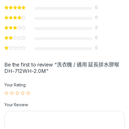
0
0
0
0
0
Be the first to review “洗衣機 / 通用 延長排水膠喉
DH-712WH-2.0M”
Your Rating
Your Review