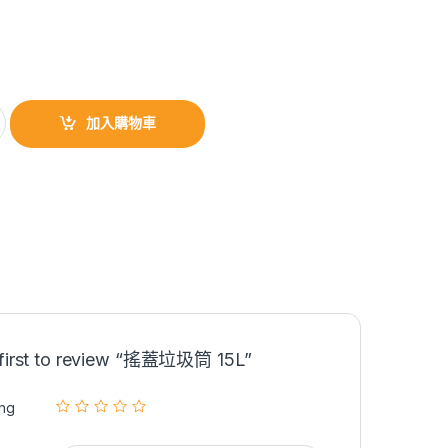
加入購物車
 first to review “搖蓋垃圾筒 15L”
ing