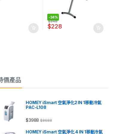
-
34%
$
348
$
228
特價產品
HOMEY iSmart 空氣淨化2 IN 1移動冷氣
PAC-L108
$
3988
$
8688
HOMEY iSmart 空氣淨化 4 IN 1移動冷氣