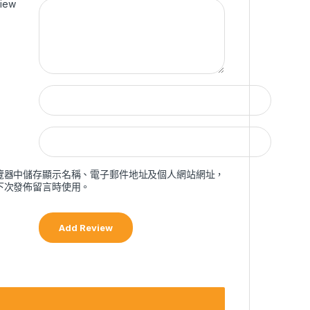
view
覽器中儲存顯示名稱、電子郵件地址及個人網站網址，
下次發佈留言時使用。