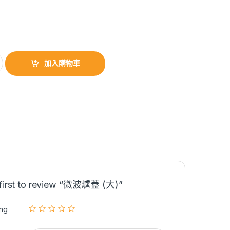
加入購物車
 first to review “微波爐蓋 (大)”
ing