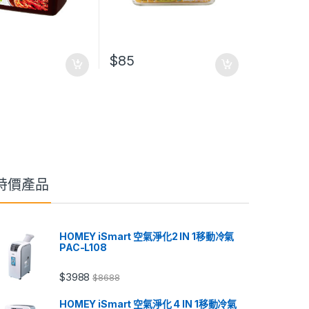
$
85
特價產品
HOMEY iSmart 空氣淨化2 IN 1移動冷氣
PAC-L108
$
3988
$
8688
HOMEY iSmart 空氣淨化 4 IN 1移動冷氣