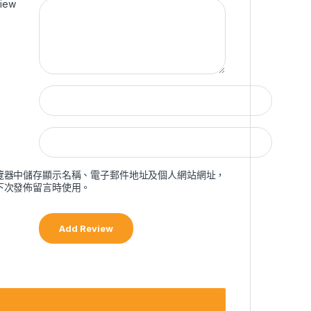
view
覽器中儲存顯示名稱、電子郵件地址及個人網站網址，
下次發佈留言時使用。