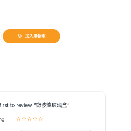
加入購物車
 first to review “微波爐玻璃盒”
ing