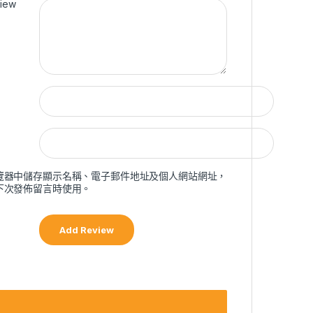
view
覽器中儲存顯示名稱、電子郵件地址及個人網站網址，
下次發佈留言時使用。