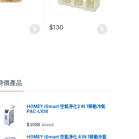
$
130
特價產品
HOMEY iSmart 空氣淨化2 IN 1移動冷氣
PAC-L108
$
3988
$
8688
HOMEY iSmart 空氣淨化 4 IN 1移動冷氣