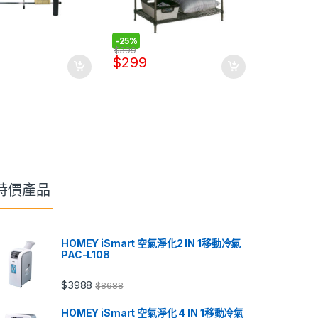
-
25%
$
399
$
299
特價產品
HOMEY iSmart 空氣淨化2 IN 1移動冷氣
PAC-L108
$
3988
$
8688
HOMEY iSmart 空氣淨化 4 IN 1移動冷氣