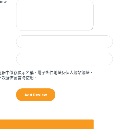
view
覽器中儲存顯示名稱、電子郵件地址及個人網站網址，
下次發佈留言時使用。