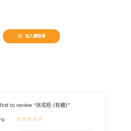
加入購物車
 first to review “床底柜 (有轆)”
ing