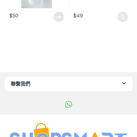
$
50
$
49
聯繫我們