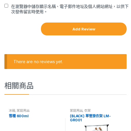
在瀏覽器中儲存顯示名稱、電子郵件地址及個人網站網址，以供下
次發佈留言時使用。
There are no reviews yet.
相關商品
冰箱
,
家庭用品
家庭用品
,
衣架
雪種 600ml
(BLACK) 單管掛衣架 LM-
GR001