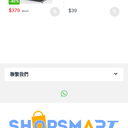
-
40%
$
379
$
39
$
629
聯繫我們