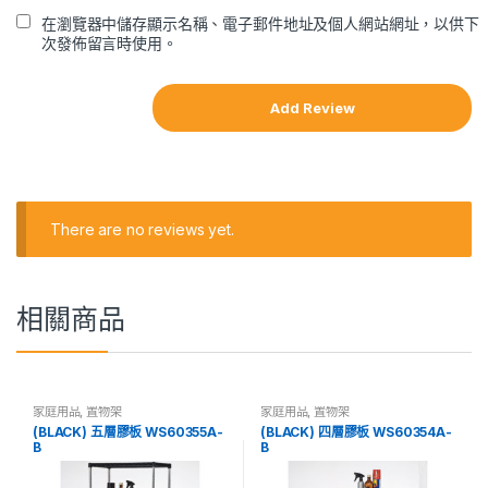
在瀏覽器中儲存顯示名稱、電子郵件地址及個人網站網址，以供下
次發佈留言時使用。
There are no reviews yet.
相關商品
家庭用品
,
置物架
家庭用品
,
置物架
(BLACK) 五層膠板 WS60355A-
(BLACK) 四層膠板 WS60354A-
B
B