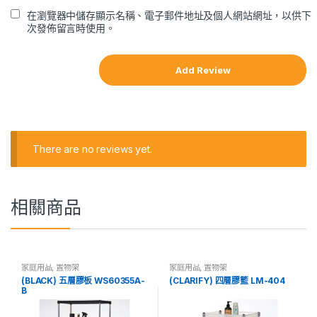
在瀏覽器中儲存顯示名稱、電子郵件地址及個人網站網址，以供下
次發佈留言時使用。
There are no reviews yet.
相關商品
家庭用品
,
置物架
家庭用品
,
置物架
(BLACK) 五層膠板 WS60355A-
(CLARIFY) 四層膠籃 LM-404
B