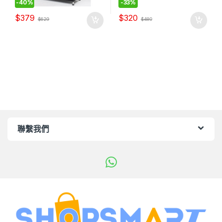
-
40%
-
33%
$
379
$
320
$
629
$
480
聯繫我們