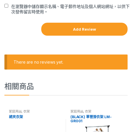
在瀏覽器中儲存顯示名稱、電子郵件地址及個人網站網址，以供下
次發佈留言時使用。
There are no reviews yet.
相關商品
家庭用品
,
衣架
家庭用品
,
衣架
裙夾衣架
(BLACK) 單管掛衣架 LM-
GR001