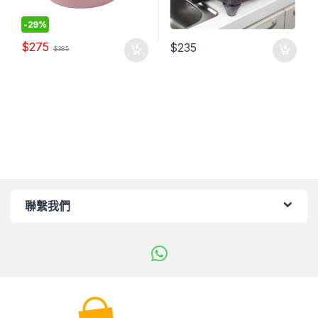
-
29%
$
275
$
235
$
385
聯繫我們