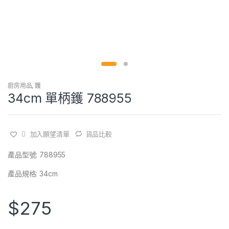
廚房用品
,
鑊
34cm 單柄鑊 788955
加入願望清單
貨品比較
產品型號: 788955
產品規格: 34cm
$
275