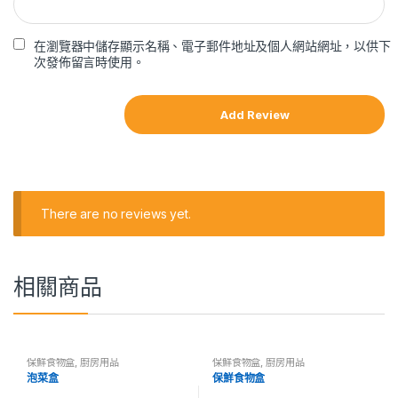
在瀏覽器中儲存顯示名稱、電子郵件地址及個人網站網址，以供下
次發佈留言時使用。
There are no reviews yet.
相關商品
保鮮食物盒
,
廚房用品
保鮮食物盒
,
廚房用品
泡菜盒
保鮮食物盒