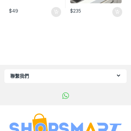
$
49
$
235
聯繫我們