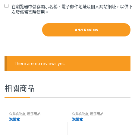
在瀏覽器中儲存顯示名稱、電子郵件地址及個人網站網址，以供下
次發佈留言時使用。
There are no reviews yet.
相關商品
保鮮食物盒
,
廚房用品
保鮮食物盒
,
廚房用品
泡菜盒
泡菜盒