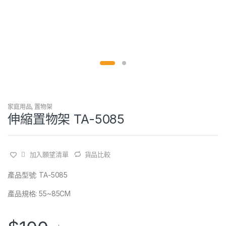
家庭用品
,
置物架
伸縮置物架 TA-5085
加入願望清單
貨品比較
產品型號: TA-5085
產品規格: 55~85CM