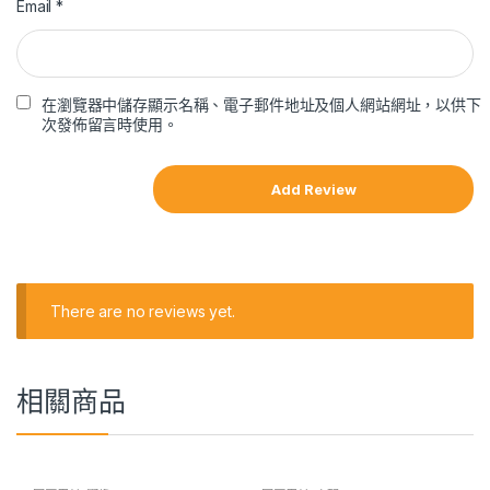
Email
*
在瀏覽器中儲存顯示名稱、電子郵件地址及個人網站網址，以供下
次發佈留言時使用。
There are no reviews yet.
相關商品