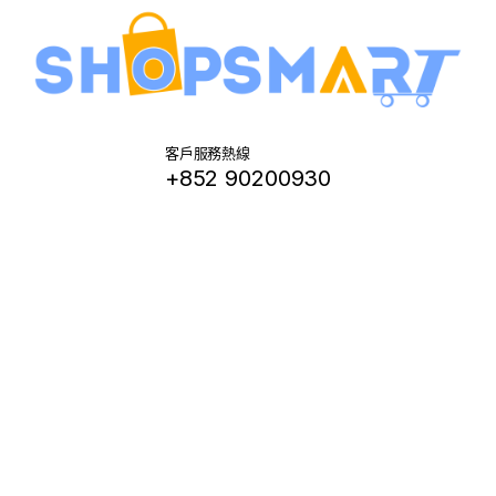
客戶服務熱線
+852 90200930