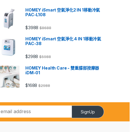
HOMEY iSmart 空氣淨化2 IN 1移動冷氣
PAC-L108
$
3988
$
8688
HOMEY iSmart 空氣淨化 4 IN 1移動冷氣
PAC-38
$
2988
$
5988
HOMEY Health Care - 雙重膝部按摩器
iDM-01
$
1688
$
2988
SignUp