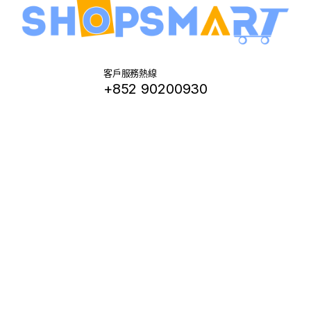
客戶服務熱線
+852 90200930